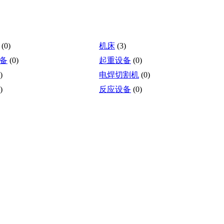
(0)
机床
(3)
备
(0)
起重设备
(0)
)
电焊切割机
(0)
)
反应设备
(0)