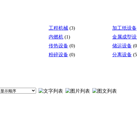
工程机械
(3)
加工纸设备
内燃机
(1)
金属成型设
传热设备
(0)
储运设备
(0
粉碎设备
(0)
分离设备
(5