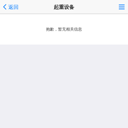
返回
起重设备
抱歉，暂无相关信息