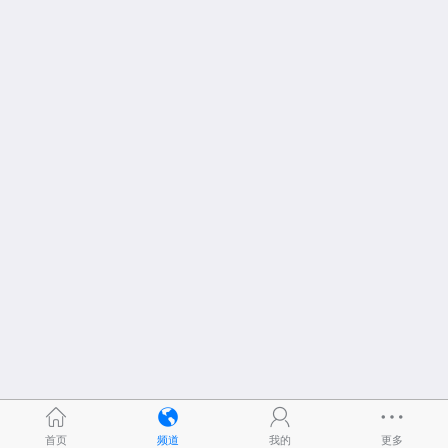
首页
频道
我的
更多