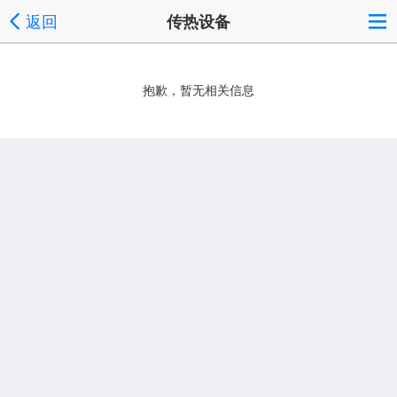
返回
传热设备
抱歉，暂无相关信息