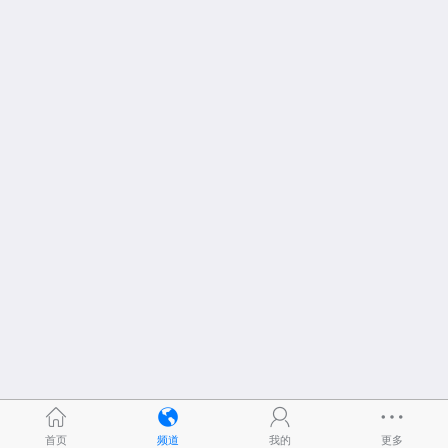
首页
频道
我的
更多