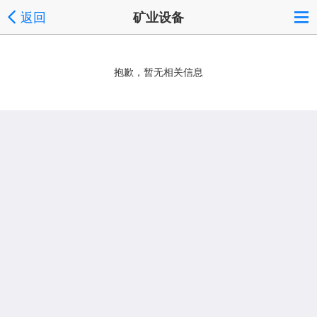
返回
矿业设备
抱歉，暂无相关信息