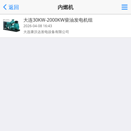
返回
内燃机
大连30KW-2000KW柴油发电机组
2026-04-08 16:43
大连康沃达发电设备有限公司