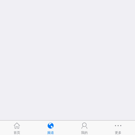
首页
频道
我的
更多