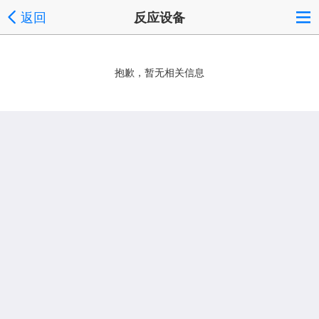
返回
反应设备
抱歉，暂无相关信息