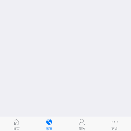
首页
频道
我的
更多