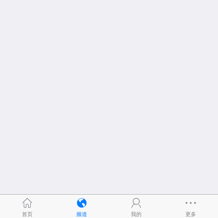
首页
频道
我的
更多