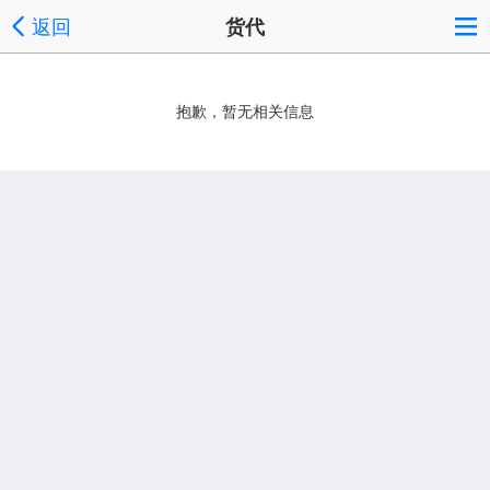
返回
货代
抱歉，暂无相关信息