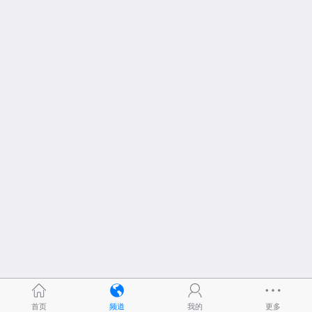
首页
频道
我的
更多