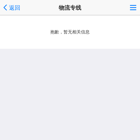
返回
物流专线
抱歉，暂无相关信息