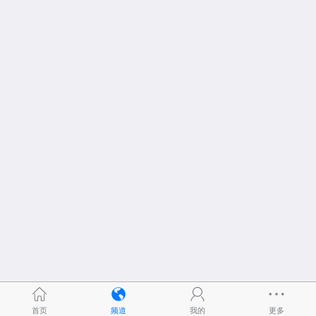
首页
频道
我的
更多