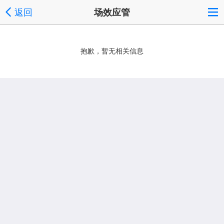
返回
场效应管
抱歉，暂无相关信息