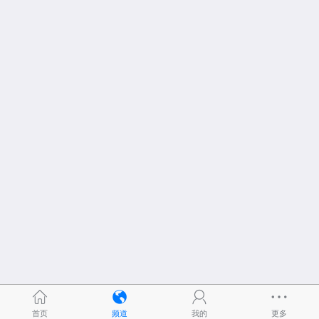
首页
频道
我的
更多