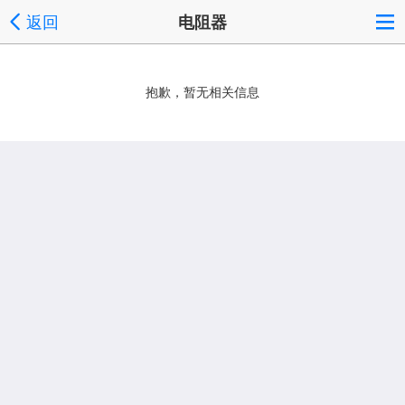
返回
电阻器
抱歉，暂无相关信息