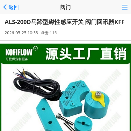
返回
阀门
ALS-200D马蹄型磁性感应开关 阀门回讯器KFF
2026-05-25 10:38 点击:116