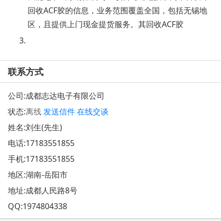
回收ACF胶的信息，业务范围覆盖全国，包括无锡地
区，且提供上门现金提货服务。其回收ACF胶
联系方式
公司:
成都志达电子有限公司
状态:
离线
发送信件
在线交谈
姓名:刘生(先生)
电话:
17183551855
手机:
17183551855
地区:湖南-岳阳市
地址:
成都人民路8号
QQ:
1974804338