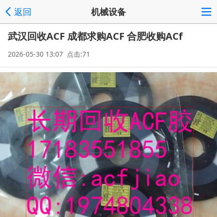
返回
机械设备
武汉回收ACF 成都求购ACF 合肥收购ACf
2026-05-30 13:07 点击:71