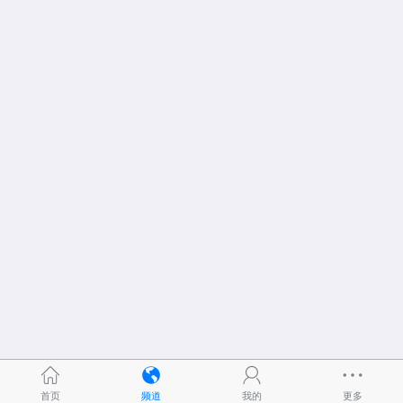
首页
频道
我的
更多