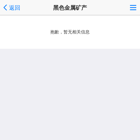
返回
黑色金属矿产
抱歉，暂无相关信息