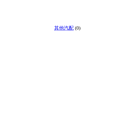
其他汽配
(0)