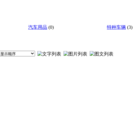
汽车用品
(0)
特种车辆
(3)