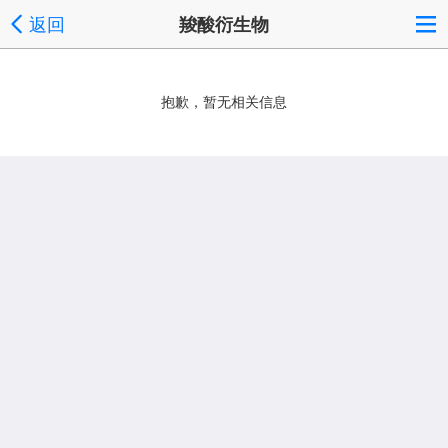
返回
羧酸衍生物
抱歉，暂无相关信息