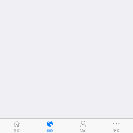
首页
频道
我的
更多