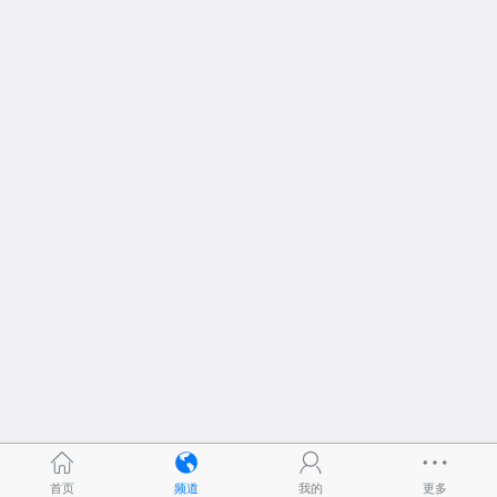
首页
频道
我的
更多