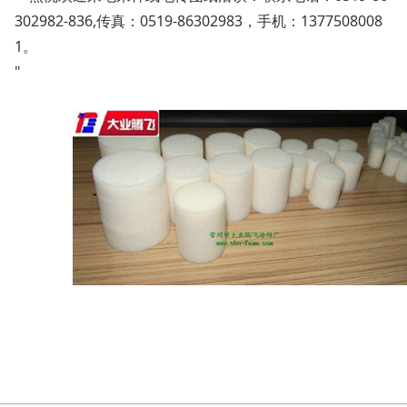
302982-836,传真：0519-86302983，手机：1377508008
1。
"