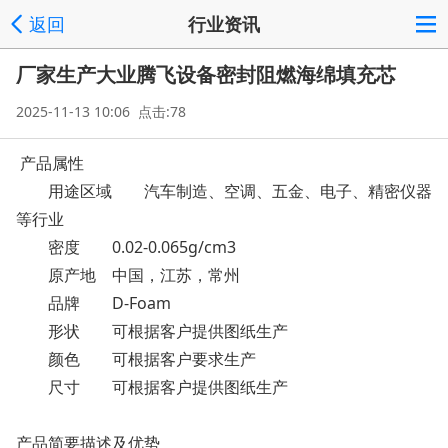
返回
行业资讯
厂家生产大业腾飞设备密封阻燃海绵填充芯
2025-11-13 10:06 点击:78
产品属性
用途区域
汽车制造、空调、五金、电子、精密仪器
等行业
密度
0.02-0.065g/cm3
原产地
中国，江苏，常州
品牌
D-Foam
形状
可根据客户提供图纸生产
颜色
可根据客户要求生产
尺寸
可根据客户提供图纸生产
产品简要描述及优势