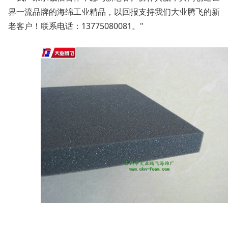
界一流品牌的海绵工业精品，以回报支持我们大业腾飞的新
老客户！联系电话：13775080081。"