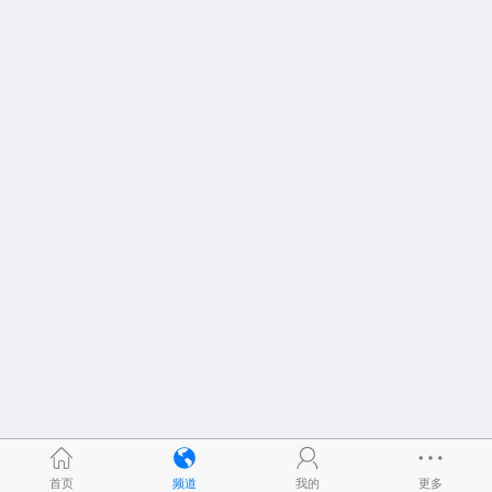
首页
频道
我的
更多