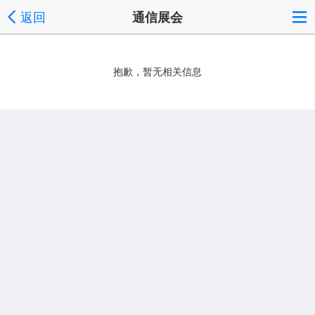
返回
通信展会
抱歉，暂无相关信息