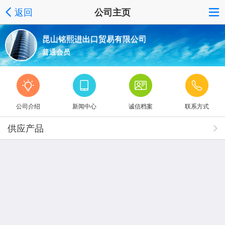
返回
公司主页
昆山铭熙进出口贸易有限公司
普通会员
公司介绍
新闻中心
诚信档案
联系方式
供应产品